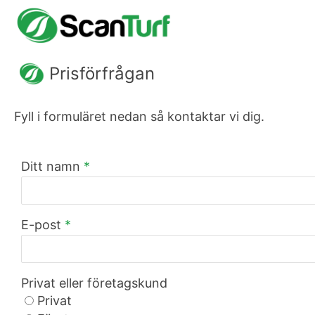
Prisförfrågan
Fyll i formuläret nedan så kontaktar vi dig.
Ditt namn
*
E-post
*
Privat eller företagskund
Privat