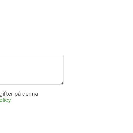
gifter på denna
olicy