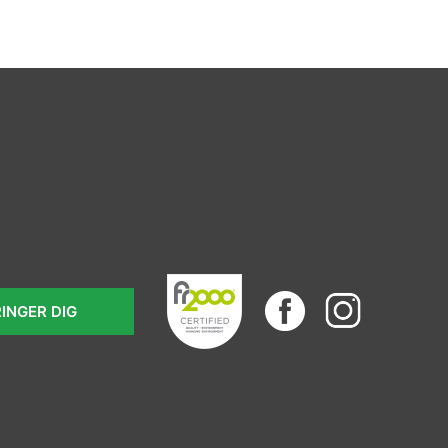
RINGER DIG