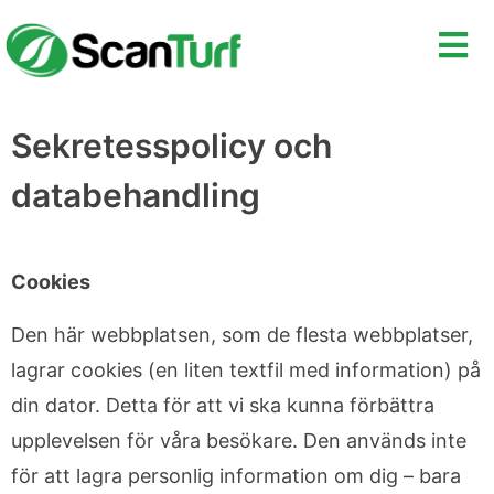
Sekretesspolicy och
databehandling
Cookies
Den här webbplatsen, som de flesta webbplatser,
lagrar cookies (en liten textfil med information) på
din dator. Detta för att vi ska kunna förbättra
upplevelsen för våra besökare. Den används inte
för att lagra personlig information om dig – bara