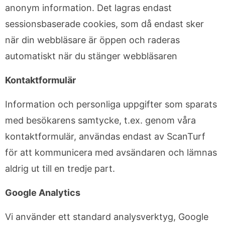
anonym information. Det lagras endast
sessionsbaserade cookies, som då endast sker
när din webbläsare är öppen och raderas
automatiskt när du stänger webbläsaren
Kontaktformulär
Information och personliga uppgifter som sparats
med besökarens samtycke, t.ex. genom våra
kontaktformulär, användas endast av ScanTurf
för att kommunicera med avsändaren och lämnas
aldrig ut till en tredje part.
Google Analytics
Vi använder ett standard analysverktyg, Google