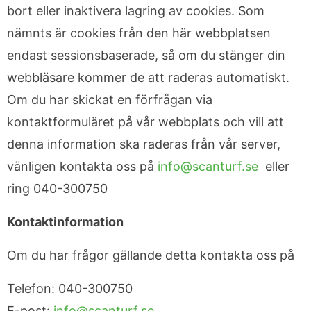
bort eller inaktivera lagring av cookies. Som
nämnts är cookies från den här webbplatsen
endast sessionsbaserade, så om du stänger din
webbläsare kommer de att raderas automatiskt.
Om du har skickat en förfrågan via
kontaktformuläret på vår webbplats och vill att
denna information ska raderas från vår server,
vänligen kontakta oss på
info@scanturf.se
eller
ring 040-300750
Kontaktinformation
Om du har frågor gällande detta kontakta oss på
Telefon: 040-300750
E-post:
info@scanturf.se