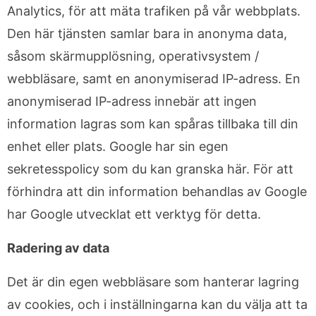
Analytics, för att mäta trafiken på vår webbplats.
Den här tjänsten samlar bara in anonyma data,
såsom skärmupplösning, operativsystem /
webbläsare, samt en anonymiserad IP-adress. En
anonymiserad IP-adress innebär att ingen
information lagras som kan spåras tillbaka till din
enhet eller plats. Google har sin egen
sekretesspolicy som du kan granska här. För att
förhindra att din information behandlas av Google
har Google utvecklat ett verktyg för detta.
Radering av data
Det är din egen webbläsare som hanterar lagring
av cookies, och i inställningarna kan du välja att ta