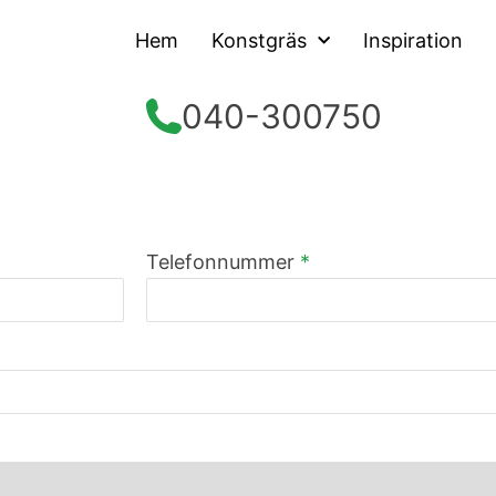
Hem
Konstgräs
Inspiration
040-300750
Telefonnummer
*