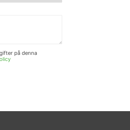
gifter på denna
olicy